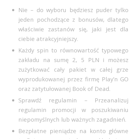
Nie – do wyboru będziesz puder tylko
jeden pochodzące z bonusów, dlatego
właściwie zastanów się, jaki jest dla
ciebie atrakcyjniejszy.
Każdy spin to równowartość typowego
zakładu na sumę 2, 5 PLN i możesz
zużytkować cały pakiet w całej grze
wyprodukowanej przez firmę Play’n GO
oraz zatytułowanej Book of Dead.
Sprawdź regulamin – Przeanalizuj
regulamin promocji w poszukiwaniu
niepomyślnych lub ważnych zagadnień.
Bezpłatne pieniądze na konto główne