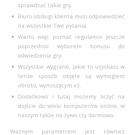
sprawdzać takie gry.
Biuro obsługi klienta musi odpowiedzieć
na wszystkie Twe pytania.
Warto więc poznać regulamin jeszcze
poprzednio wyborem bonusu do
odwiedzenia gry.
Wszystkie wygrane, jakie to uzyskasz w
tenże sposób objęte są wymogiem
obrotu, wynoszącym x3.
Dodatkowo i tutaj możemy liczyć na
dojście do wielu komputerów online, w
naszym także na żywo czy darmowo.
Ważnym parametrem jest również