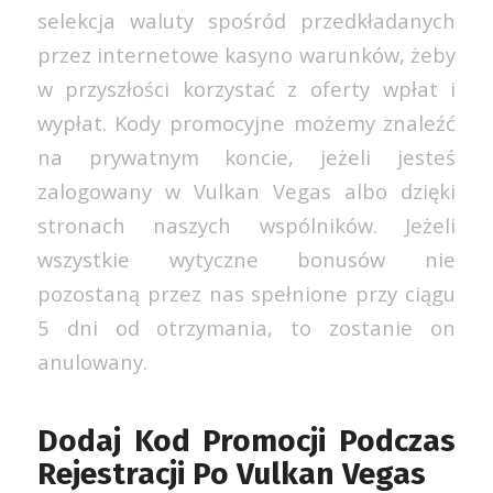
selekcja waluty spośród przedkładanych
przez internetowe kasyno warunków, żeby
w przyszłości korzystać z oferty wpłat i
wypłat. Kody promocyjne możemy znaleźć
na prywatnym koncie, jeżeli jesteś
zalogowany w Vulkan Vegas albo dzięki
stronach naszych wspólników. Jeżeli
wszystkie wytyczne bonusów nie
pozostaną przez nas spełnione przy ciągu
5 dni od otrzymania, to zostanie on
anulowany.
Dodaj Kod Promocji Podczas
Rejestracji Po Vulkan Vegas