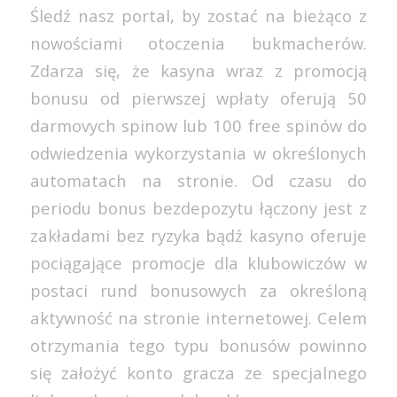
Śledź nasz portal, by zostać na bieżąco z
nowościami otoczenia bukmacherów.
Zdarza się, że kasyna wraz z promocją
bonusu od pierwszej wpłaty oferują 50
darmovych spinow lub 100 free spinów do
odwiedzenia wykorzystania w określonych
automatach na stronie. Od czasu do
periodu bonus bezdepozytu łączony jest z
zakładami bez ryzyka bądź kasyno oferuje
pociągające promocje dla klubowiczów w
postaci rund bonusowych za określoną
aktywność na stronie internetowej. Celem
otrzymania tego typu bonusów powinno
się założyć konto gracza ze specjalnego