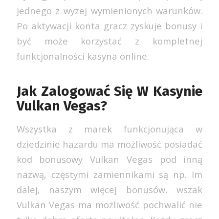
jednego z wyżej wymienionych warunków.
Po aktywacji konta gracz zyskuje bonusy i
być może korzystać z kompletnej
funkcjonalności kasyna online.
Jak Zalogować Się W Kasynie
Vulkan Vegas?
Wszystka z marek funkcjonująca w
dziedzinie hazardu ma możliwość posiadać
kod bonusowy Vulkan Vegas pod inną
nazwą, częstymi zamiennikami są np. Im
dalej, naszym więcej bonusów, wszak
Vulkan Vegas ma możliwość pochwalić nie