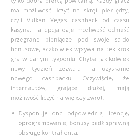
tylko dobrą ofertą powitalną. Każdy gracz
ma możliwość liczyć na skręt pieniędzy,
czyli Vulkan Vegas cashback od czasu
kasyna. Ta opcja daje możliwość odnieść
przegrane pieniądze pod swoje saldo
bonusowe, aczkolwiek wpływa na tek krok
gra w danym tygodniu. Chyba jakikolwiek
nowy tydzień zezwala na uzyskanie
nowego cashbacku. Oczywiście, że
internautów, grające dłużej, mają
możliwość liczyć na większy zwrot.
Dysponuje ono odpowiednią licencję,
oprogramowanie, bonusy bądź sprawną
obsługę kontrahenta.