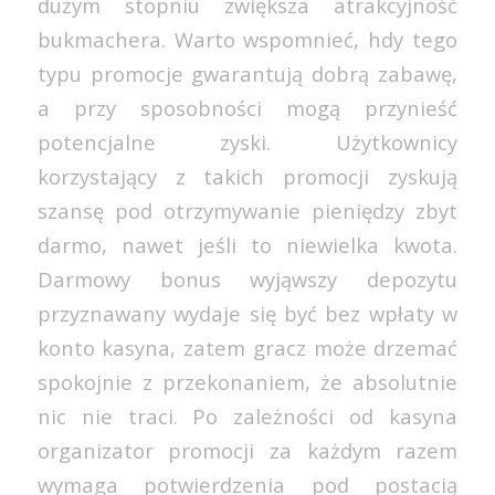
dużym stopniu zwiększa atrakcyjność
bukmachera. Warto wspomnieć, hdy tego
typu promocje gwarantują dobrą zabawę,
a przy sposobności mogą przynieść
potencjalne zyski. Użytkownicy
korzystający z takich promocji zyskują
szansę pod otrzymywanie pieniędzy zbyt
darmo, nawet jeśli to niewielka kwota.
Darmowy bonus wyjąwszy depozytu
przyznawany wydaje się być bez wpłaty w
konto kasyna, zatem gracz może drzemać
spokojnie z przekonaniem, że absolutnie
nic nie traci. Po zależności od kasyna
organizator promocji za każdym razem
wymaga potwierdzenia pod postacią