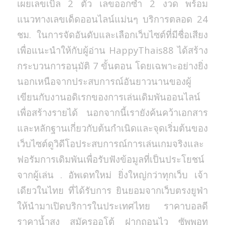
เผยเลขเบิ้ล 2 ตัว เลขออกซ้ำ 2 งวด พร้อม
แนวทางเลขเด็ดออนไลน์แม่นๆ บริการตลอด 24
ชม. ในการจัดอันดับและเลือกเว็บไซต์ที่มีชื่อเสียง
เพื่อแนะนำให้กับผู้อ่าน HappyThais88 ได้สร้าง
กระบวนการอนุมัติ 7 ขั้นตอน โดยเฉพาะอย่างยิ่ง
นอกเหนือจากประสบการณ์อันยาวนานของผู้
เขียนกับงานอดิเรกของการเล่นเดิมพันออนไลน์
เพื่อสร้างรายได้ นอกจากนี้เรายังค้นคว้าเอกสาร
และหลักฐานเกี่ยวกับต้นกำเนิดและจุดเริ่มต้นของ
เว็บไซต์ดูวิดีโอประสบการณ์การเล่นเกมจริงและ
ฟอรัมการเดิมพันเพื่อรับฟังข้อมูลที่เป็นประโยชน์
จากผู้เล่น . อัพเดทใหม่ ยิ่งใหญ่กว่าทุกเว็บ เจ้า
เดียวในไทย ที่ได้รับการ ยินยอมจากเว็บตรงยูฟ่า
ให้นำมาเปิดบริการในประเทศไทย ราคาบอลดี
ราคาน้ำสูง สมัครออโต้ ฝากถอนไว ซัพพอท