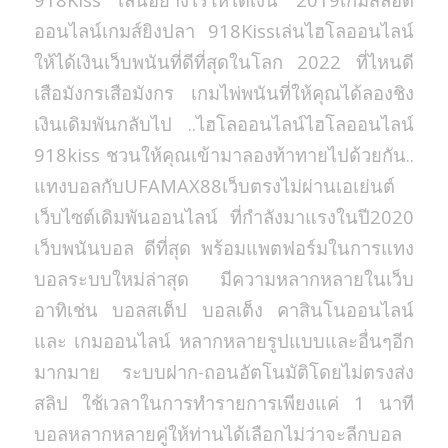
ออนไลน์เกมส์ยิงปลา 918Kissเล่นไฮโลออนไลน์
ให้ได้เงินเว็บพนันที่ดีที่สุดในโลก 2022 ที่ไหนดี
เสือมังกรเสือมังกร เกมไพ่พนันที่ให้คุณได้ลองชิง
เงินเดิมพันกลับไป ..ไฮโลออนไลน์ไฮโลออนไลน์
918kiss ชวนให้คุณเข้ามาลองท้าทายไปด้วยกัน..
แทงบอลกับUFAMAX88เว็บตรงไม่ผ่านเอเย่นต์
เว็บไซต์เดิมพันออนไลน์ ที่กำลังมาแรงในปี2020
เว็บพนันบอล ดีที่สุด พร้อมแพตฟอร์มในการแทง
บอลระบบใหม่ล่าสุด มีความหลากหลายในเว็บ
อาทิเช่น บอลสเต็ป บอลเต็ง คาสินโนออนไลน์
และ เกมออนไลน์ หลากหลายรูปแบบและอื่นๆอีก
มากมาย ระบบฝาก-ถอนอัตโนมัติโดยไม่ตรงส่ง
สลิป ใช้เวลาในการทำรายการเพียงแค่ 1 นาที
บอลหลากหลายคู่ให้ท่านได้เลือกไม่ว่าจะลีกบอล