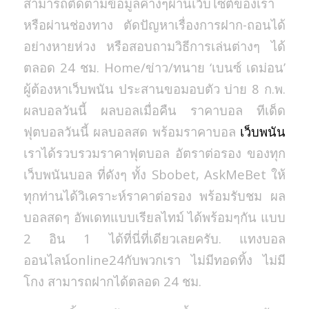
สามารถติดตามข้อมูลค่างๆผ่านเว็บไซต์ของเรา
หรือผ่านช่องทาง ตัดปัญหาเรื่องการฝาก-ถอนได้
อย่างหายห่วง หรือสอบถามวิธีการเล่นต่างๆ ได้
ตลอด 24 ชม. Home/ข่าว/ทนาย ‘เบนซ์ เดม่อน’
ผู้ต้องหาเว็บพนัน ประสานขอมอบตัว บ่าย 8 ก.พ.
ผลบอลวันนี้ ผลบอลเมื่อคืน ราคาบอล ทีเด็ด
ฟุตบอลวันนี้ ผลบอลสด พร้อมราคาบอล
เว็บพนัน
เราได้รวบรวมราคาฟุตบอล อัตราต่อรอง ของทุก
เว็บพนันบอล ที่ดังๆ ทั้ง Sbobet, AskMeBet ให้
ทุกท่านได้วิเคราะห์ราคาต่อรอง พร้อมรับชม ผล
บอลสดๆ อัพเดทแบบเรียลไทม์ ได้พร้อมๆกัน แบบ
2 อิน 1 ได้ที่นี่ที่เดียวเลยครับ. แทงบอล
ออนไลน์online24กับพวกเรา ไม่มีทอดทิ้ง ไม่มี
โกง สามารถฝากได้ตลอด 24 ชม.