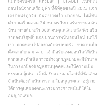
แมทช์ครบครัน! แทงบอล | UFABET เว็บพนัน
ออนไลน์จากเครือ ยูฟ่า ที่ดีที่สุดของปี 2023 แจก
เครดิตฟรีทุกวัน มั่นคงรวดเร็ว ฝากถอน ไม่มีขั้น
ต่ำ รวดเร็วตลอด 24 ชม. ตร.ไซเบอร์ขยายผล ค้น
บ้าน ‘มายส์มาเก๊า 888’ คนดูแลเงิน หลัง ‘ดิว อริส
ราทองบริสุทธิ์’ แฉขบวนการพนันออนไลน์ แต่ไร้
เงา คาดหลบไปฮ่องกงกับครอบครัว กบดานเพื่อ
ตั้งหลักกับกลุ่ม 4 บ. เจ้ามือรับแทงออนไลน์ที่เป็น
สากลและดำเนินการอย่างถูกกฎหมายจะมีอำนาจ
ในการปกป้องข้อมูลส่วนบุคคลและให้ความเป็น
ธรรมแก่ผู้เล่น เจ้ามือรับแทงออนไลน์ที่มีชื่อเสียง
จำเป็นต้องดำเนินการตามใบอนุญาตและอยู่ภาย
ใต้การดูแลของคณะกรรมการการพนันที่ให้ใบ
อนุญาตเสมอ.