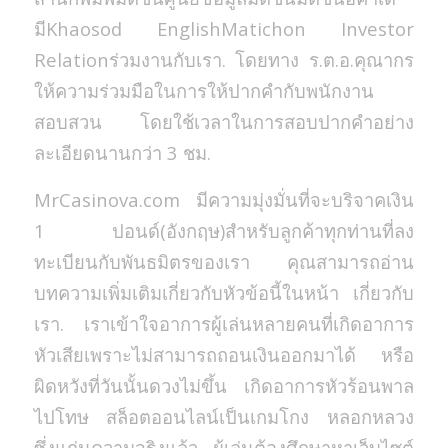
มีKhaosod EnglishMatichon Investor
Relationร่วมงานกับเรา. โดยทาง ร.ต.อ.คุณากร
ให้ความร่วมมือในการให้ปากคำกับพนักงาน
สอบสวน โดยใช้เวลาในการสอบปากคำอย่าง
ละเอียดนานกว่า 3 ชม.
MrCasinova.com มีความมุ่งมั่นที่จะบริจาคเงิน
1 ปอนด์(อังกฤษ)สำหรับลูกค้าทุกท่านที่ลง
ทะเบียนกับพันธมิตรของเรา คุณสามารถอ่าน
บทความเพิ่มเติมเกี่ยวกับหัวข้อนี้ในหน้า เกี่ยวกับ
เรา. เราเข้าใจอาการผู้เล่นหลายคนที่เกิดอาการ
หัวเสียเพราะไม่สามารถถอนเงินออกมาได้ หรือ
ผิดหวังที่วันนั้นดวงไม่ขึ้น เกิดอาการหัวร้อนพาล
ไปโทษ สล็อตออนไลน์เป็นเกมโกง หลอกหลวง
ซึ่งแก่นความจริงแล้ว ผู้เล่นต้องศึกษาหาเว็บไซต์