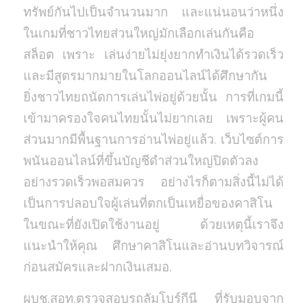
ทรัพย์กันไปเป็นจำนวนมาก และแน่นอนว่าหนึ่ง
ในเกมที่ชาวไทยส่วนใหญ่มักเลือกเล่นกันคือ
สล็อต เพราะ เล่นง่ายไม่ยุ่งยากทำเงินได้รวดเร็ว
และมีสูตรมากมายในโลกออนไลน์ได้ศึกษากัน
ยิ่งชาวไทยถนัดการเล่นไพ่อยู่ด้วยนั้น การที่เกมนี้
เข้ามาครองใจคนไทยนั้นไม่ยากเลย เพราะผู้คน
ส่วนมากมีพื้นฐานการอ่านไพ่อยู่แล้ว. เว็บไซต์การ
พนันออนไลน์ที่ขึ้นบัญชีดำส่วนใหญ่ปิดตัวลง
อย่างรวดเร็วพอสมควร อย่างไรก็ตามสิ่งนี้ไม่ได้
เป็นการปลอบใจผู้เล่นที่ตกเป็นเหยื่อของคาสิโน
ในขณะที่ยังเปิดใช้งานอยู่ ด้วยเหตุนี้เราจึง
แนะนำให้คุณ ศึกษาคาสิโนและอ่านบทวิจารณ์
ก่อนสมัครและฝากเงินเสมอ.
ผบช.สอท.ตรวจสอบรถลัมโบร์กีนี ที่รับมอบจาก