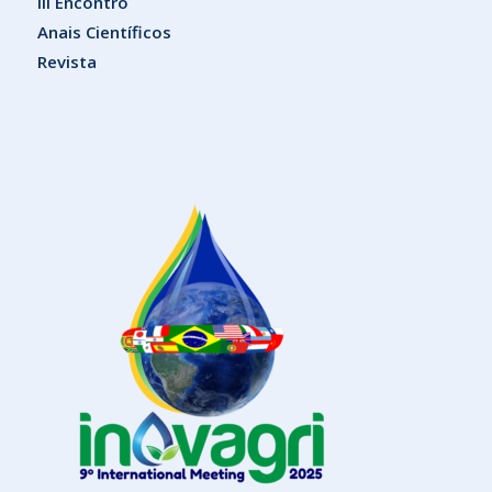
III Encontro
Anais Científicos
Revista