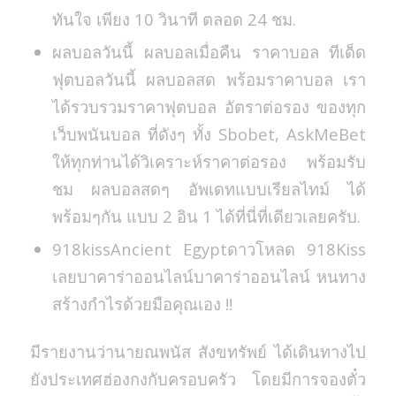
ทันใจ เพียง 10 วินาที ตลอด 24 ชม.
ผลบอลวันนี้ ผลบอลเมื่อคืน ราคาบอล ทีเด็ด
ฟุตบอลวันนี้ ผลบอลสด พร้อมราคาบอล เรา
ได้รวบรวมราคาฟุตบอล อัตราต่อรอง ของทุก
เว็บพนันบอล ที่ดังๆ ทั้ง Sbobet, AskMeBet
ให้ทุกท่านได้วิเคราะห์ราคาต่อรอง พร้อมรับ
ชม ผลบอลสดๆ อัพเดทแบบเรียลไทม์ ได้
พร้อมๆกัน แบบ 2 อิน 1 ได้ที่นี่ที่เดียวเลยครับ.
918kissAncient Egyptดาวโหลด 918Kiss
เลยบาคาร่าออนไลน์บาคาร่าออนไลน์ หนทาง
สร้างกำไรด้วยมือคุณเอง !!
มีรายงานว่านายณพนัส สังขทรัพย์ ได้เดินทางไป
ยังประเทศฮ่องกงกับครอบครัว โดยมีการจองตั๋ว