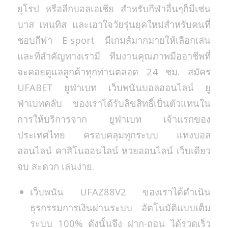
ยุโรป หรือลีกบอลเอเชีย สำหรับกีฬาอื่นๆก็มีเช่น
บาส เทนทิส และเอาใจวัยรุ่นยุคใหม่สำหรับคนที่
ชอบกีฬา E-sport มีเกมส์มากมายให้เลือกเล่น
และที่สำคัญทางเรามี ทีมงานคุณภาพมืออาชีพที่
จะคอยดูแลลูกค้าทุกท่านตลอด 24 ชม. สมัคร
UFABET ยูฟ่าเบท เว็บพนันบอลออนไลน์ ยู
ฟ่าเบทคลับ ของเราได้รับลิขสิทธิ์เป็นตัวแทนใน
การให้บริการจาก ยูฟ่าเบท เจ้าแรกของ
ประเทศไทย ครอบคลุมทุกระบบ แทงบอล
ออนไลน์ คาสิโนออนไลน์ หวยออนไลน์ เว็บเดียว
จบ สะดวก เล่นง่าย.
เว็บพนัน UFAZ88V2 ของเราได้ดำเนิน
ธุรกรรมการเงินผ่านระบบ อัตโนมัติแบบเต็ม
ระบบ 100% ดังนั้นจึง ฝาก-ถอน ได้รวดเร็ว